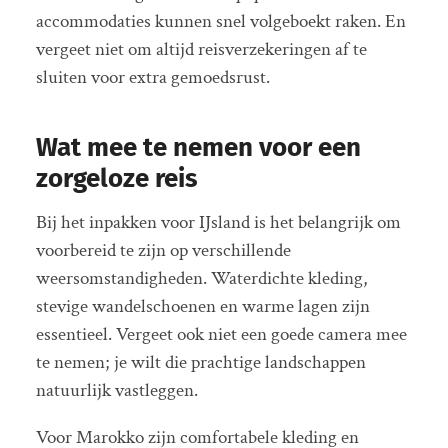
accommodaties kunnen snel volgeboekt raken. En
vergeet niet om altijd reisverzekeringen af te
sluiten voor extra gemoedsrust.
Wat mee te nemen voor een
zorgeloze reis
Bij het inpakken voor IJsland is het belangrijk om
voorbereid te zijn op verschillende
weersomstandigheden. Waterdichte kleding,
stevige wandelschoenen en warme lagen zijn
essentieel. Vergeet ook niet een goede camera mee
te nemen; je wilt die prachtige landschappen
natuurlijk vastleggen.
Voor Marokko zijn comfortabele kleding en