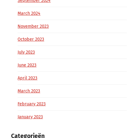
September 2024
March 2024
November 2023
October 2023
July 2023
June 2023
April 2023
March 2023
February 2023
January 2023
Categorieën