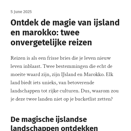
5 June 2025
Ontdek de magie van ijsland
en marokko: twee
onvergetelijke reizen
Reizen is als een frisse bries die je leven nieuw
leven inblaast. Twee bestemmingen die echt de
moeite waard zijn, zijn IJsland en Marokko. Elk
land biedt iets unieks, van betoverende
landschappen tot rijke culturen. Dus, waarom zou
je deze twee landen niet op je bucketlist zetten?
De magische ijslandse
landschappen ontdekken