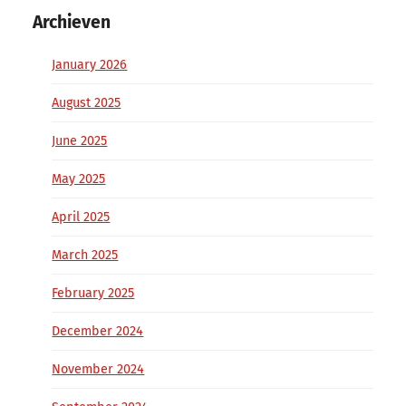
Archieven
January 2026
August 2025
June 2025
May 2025
April 2025
March 2025
February 2025
December 2024
November 2024