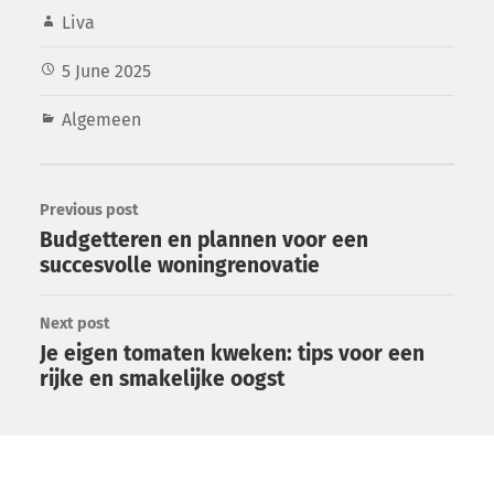
Liva
5 June 2025
Algemeen
Previous post
Budgetteren en plannen voor een
succesvolle woningrenovatie
Next post
Je eigen tomaten kweken: tips voor een
rijke en smakelijke oogst