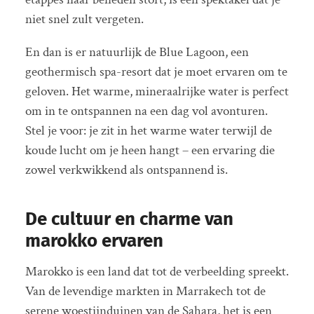
niet snel zult vergeten.
En dan is er natuurlijk de Blue Lagoon, een
geothermisch spa-resort dat je moet ervaren om te
geloven. Het warme, mineraalrijke water is perfect
om in te ontspannen na een dag vol avonturen.
Stel je voor: je zit in het warme water terwijl de
koude lucht om je heen hangt – een ervaring die
zowel verkwikkend als ontspannend is.
De cultuur en charme van
marokko ervaren
Marokko is een land dat tot de verbeelding spreekt.
Van de levendige markten in Marrakech tot de
serene woestijnduinen van de Sahara, het is een