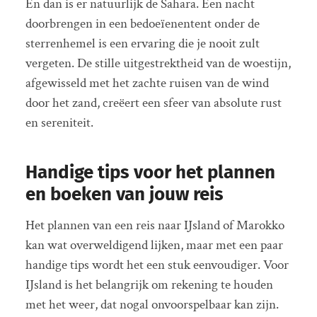
En dan is er natuurlijk de Sahara. Een nacht
doorbrengen in een bedoeïenentent onder de
sterrenhemel is een ervaring die je nooit zult
vergeten. De stille uitgestrektheid van de woestijn,
afgewisseld met het zachte ruisen van de wind
door het zand, creëert een sfeer van absolute rust
en sereniteit.
Handige tips voor het plannen
en boeken van jouw reis
Het plannen van een reis naar IJsland of Marokko
kan wat overweldigend lijken, maar met een paar
handige tips wordt het een stuk eenvoudiger. Voor
IJsland is het belangrijk om rekening te houden
met het weer, dat nogal onvoorspelbaar kan zijn.