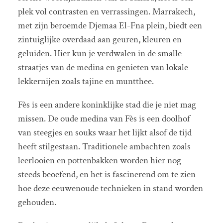
plek vol contrasten en verrassingen. Marrakech,
met zijn beroemde Djemaa El-Fna plein, biedt een
zintuiglijke overdaad aan geuren, kleuren en
geluiden. Hier kun je verdwalen in de smalle
straatjes van de medina en genieten van lokale
lekkernijen zoals tajine en muntthee.
Fès is een andere koninklijke stad die je niet mag
missen. De oude medina van Fès is een doolhof
van steegjes en souks waar het lijkt alsof de tijd
heeft stilgestaan. Traditionele ambachten zoals
leerlooien en pottenbakken worden hier nog
steeds beoefend, en het is fascinerend om te zien
hoe deze eeuwenoude technieken in stand worden
gehouden.