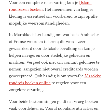
Voor een complete reiservaring kun je
IJsland
rondreizen boeken
. Het meenemen van laagjes
kleding is essentieel om voorbereid te zijn op alle
mogelijke weersomstandigheden.
In Marokko is het handig om wat basis Arabische
of Franse woorden te leren; dit wordt zeer
gewaardeerd door de lokale bevolking en kan je
helpen navigeren door stedelijke gebieden en
markten. Vergeet ook niet om contant geld mee te
nemen, aangezien niet overal creditcards worden
geaccepteerd. Ook handig is om vooraf je
Marokko
rondreis boeken online
te regelen voor een
zorgeloze ervaring.
Voor beide bestemmingen geldt dat vroeg boeken
vaak voordeliger is. Vooral populaire attracties en