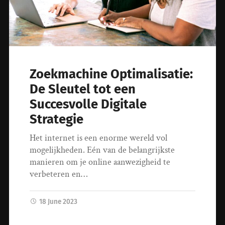
Zoekmachine Optimalisatie:
De Sleutel tot een
Succesvolle Digitale
Strategie
Het internet is een enorme wereld vol
mogelijkheden. Eén van de belangrijkste
manieren om je online aanwezigheid te
verbeteren en…
18 June 2023