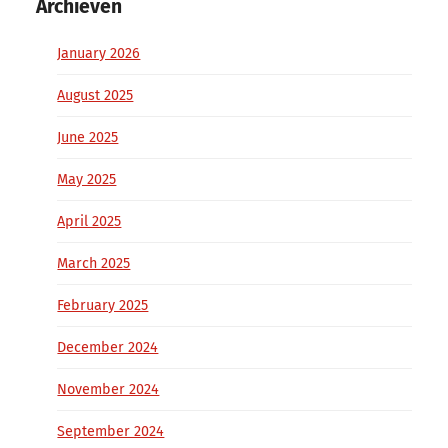
Archieven
January 2026
August 2025
June 2025
May 2025
April 2025
March 2025
February 2025
December 2024
November 2024
September 2024