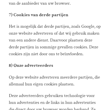
van de aanbieder van uw browser.
7) Cookies van derde partijen
Het is mogelijk dat derde partijen, zoals Google, op
onze website adverteren of dat wij gebruik maken
van een andere dienst. Daarvoor plaatsen deze
derde partijen in sommige gevallen cookies. Deze
cookies zijn niet door ons te beïnvloeden.
8)
Onze adverteerders
Op deze website adverteren meerdere partijen, die
allemaal hun eigen cookies plaatsen.
Deze adverteerders gebruiken technologie voor
hun advertenties en de links in hun advertenties
die direct door uw browser worden herkend. Ze