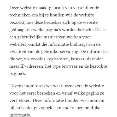
Deze website maakt gebruik van verschillende
technieken om bij te houden wie de website
bezoekt, hoe deze bezoeker zich op de website
gedraagt en welke pagina’s worden bezocht. Dat is
een gebruikelijke manier van werken voor
websites, omdat die informatie bijdraagt aan de
kwaliteit van de gebruikerservaring. De informatie
die we, via cookies, registreren, bestaat uit onder
meer IP-adressen, het type browser en de bezochte
pagina’s.
Tevens monitoren we waar bezoekers de website
voor het eerst bezoeken en vanaf welke pagina ze
vertrekken. Deze informatie houden we anoniem
bij en is niet gekoppeld aan andere persoonlijke
informatie.