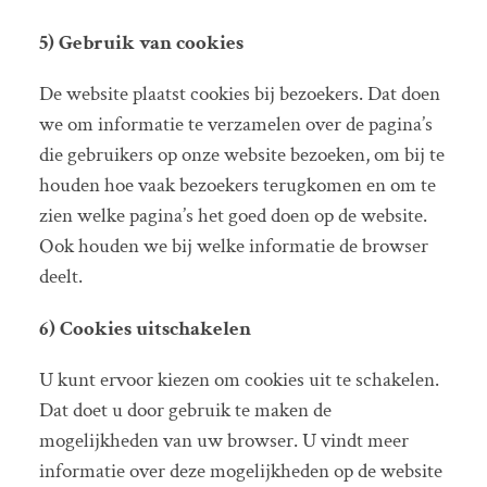
5) Gebruik van cookies
De website plaatst cookies bij bezoekers. Dat doen
we om informatie te verzamelen over de pagina’s
die gebruikers op onze website bezoeken, om bij te
houden hoe vaak bezoekers terugkomen en om te
zien welke pagina’s het goed doen op de website.
Ook houden we bij welke informatie de browser
deelt.
6) Cookies uitschakelen
U kunt ervoor kiezen om cookies uit te schakelen.
Dat doet u door gebruik te maken de
mogelijkheden van uw browser. U vindt meer
informatie over deze mogelijkheden op de website