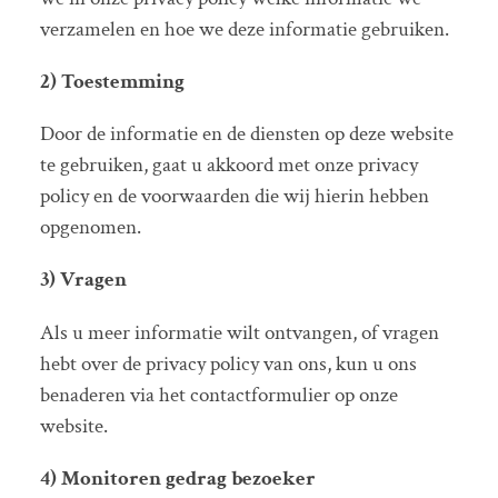
verzamelen en hoe we deze informatie gebruiken.
2) Toestemming
Door de informatie en de diensten op deze website
te gebruiken, gaat u akkoord met onze privacy
policy en de voorwaarden die wij hierin hebben
opgenomen.
3) Vragen
Als u meer informatie wilt ontvangen, of vragen
hebt over de privacy policy van ons, kun u ons
benaderen via het contactformulier op onze
website.
4) Monitoren gedrag bezoeker