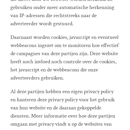
gebruiken onder meer automatische herkenning
van IP-adressen die rechtstreeks naar de
adverteerder wordt gestuurd.
Daarnaast worden cookies, javascript en eventueel
webbeacons ingezet om te monitoren hoe effectief
de campagnes van deze partijen zijn. Deze website
heeft noch invloed noch controle over de cookies,
het javascript en de webbeacons die onze
adverteerders gebruiken.
Al deze partijen hebben een eigen privacy policy
en hanteren deze privacy policy voor het gebruik
van hun website en de daaraan gekoppelde
diensten. Meer informatie over hoe deze partijen
omgaan met privacy vindt u op de websites van