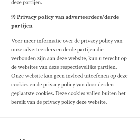
deze partijen.
9) Privacy policy van adverteerders/derde
partijen
Voor meer informatie over de privacy policy van
onze adverteerders en derde partijen die
verbonden zijn aan deze website, kun u terecht op
de websites van deze respectievelijke partijen.
Onze website kan geen invloed uitoefenen op deze
cookies en de privacy policy van door derden
geplaatste cookies. Deze cookies vallen buiten het
bereik van de privacy policy deze website.