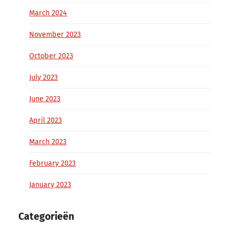
March 2024
November 2023
October 2023
July 2023
June 2023
April 2023
March 2023
February 2023
January 2023
Categorieën