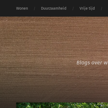
Wonen
Duurzaamheid
Vrije tijd
Blogs over 