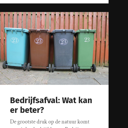
Bedrijfsafval: Wat kan
er beter?
De grootste druk op de natuur komt